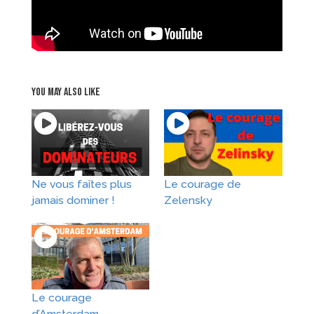
You may also like
Ne vous faîtes plus
Le courage de
jamais dominer !
Zelensky
Le courage
d’Amsterdam