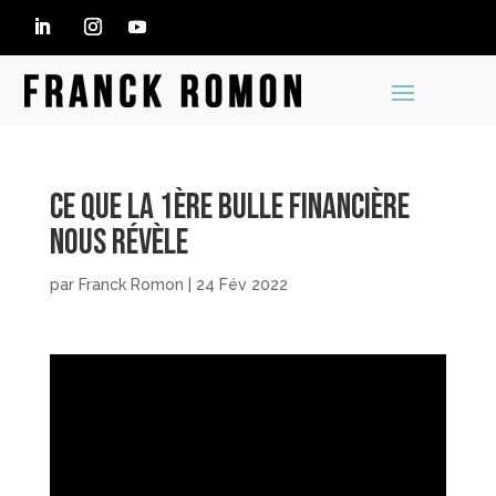
Ce que la 1ère bulle financière
nous révèle
par
Franck Romon
|
24 Fév 2022